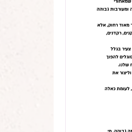
שמאחורי 
ומעורבות גבוהה 
ד מאוד רחוק, אלא 
ים, רקדנים, 
צעיר בגלל 
וגלים להפוך 
שלנו. 
ליצור את 
, לעומת כאלה 
 גבוהה. מי 