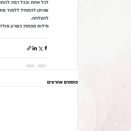
לכל אחת ובכל רמה להתקד
שניתן להתחיל ללמוד מחו
להצלחה. 
מילות מפתח: כשרון מולד, 
פוסטים אחרונים