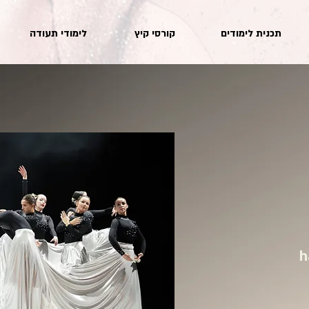
תכנית לימודים
קורסי קיץ
לימודי תעודה
h