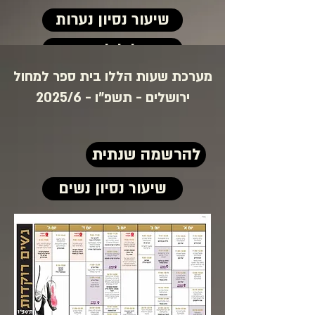
שיעור נסיון נערות
המסלול למצוינות
מערכת שעות הללו בית ספר למחול
ירושלים - תשפ"ו - 2025/6
להרשמה שנתית
שיעור נסיון נשים