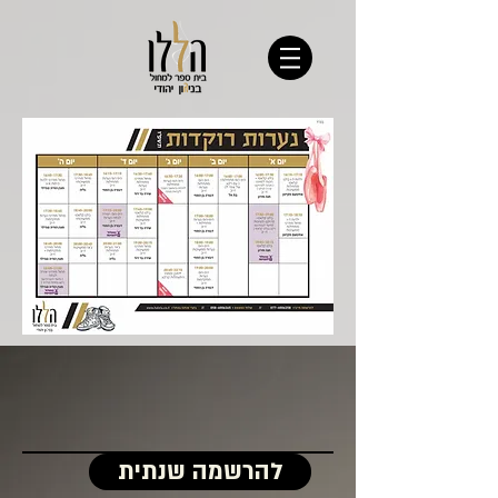
להרשמה שנתית