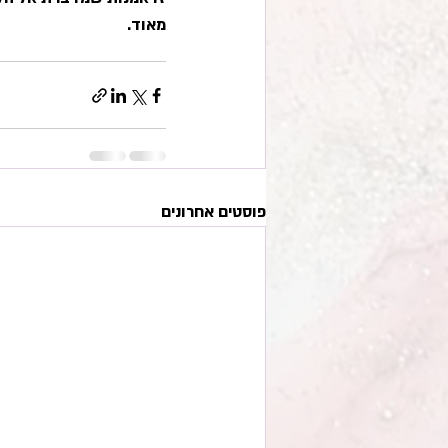
מאוד.
פוסטים אחרונים