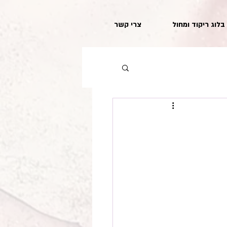
בלוג ריקוד ומחול
צרי קשר