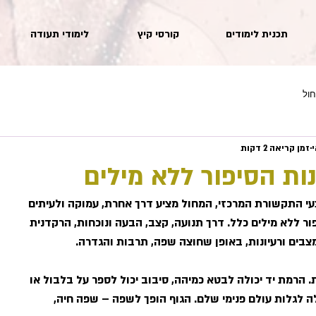
תכנית לימודים
קורסי קיץ
לימודי תעודה
חול
זמן קריאה 2 דקות
ות הסיפור ללא מילים
עי התקשורת המרכזי, המחול מציע דרך אחרת, עמוקה ולעיתים
ור ללא מילים כלל. דרך תנועה, קצב, הבעה ונוכחות, הרקדנית
צבים ורעיונות, באופן שחוצה שפה, תרבות והגדרה.
הרמת יד יכולה לבטא כמיהה, סיבוב יכול לספר על בלבול או
ה לגלות עולם פנימי שלם. הגוף הופך לשפה – שפה חיה,