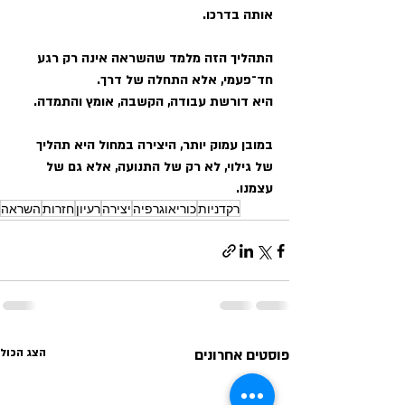
אותה בדרכו.
התהליך הזה מלמד שהשראה אינה רק רגע 
חד־פעמי, אלא התחלה של דרך.
היא דורשת עבודה, הקשבה, אומץ והתמדה.
במובן עמוק יותר, היצירה במחול היא תהליך 
של גילוי, לא רק של התנועה, אלא גם של
עצמנו.
רקדניות
כוריאוגרפיה
יצירה
רעיון
חזרות
השראה
פוסטים אחרונים
הצג הכול